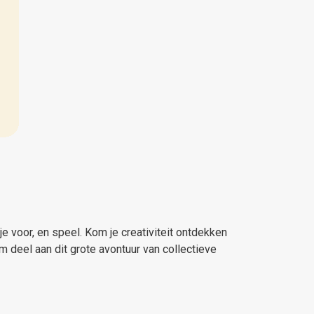
je voor, en speel. Kom je creativiteit ontdekken
 deel aan dit grote avontuur van collectieve