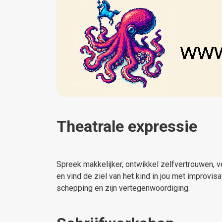
Theatrale expressie
Spreek makkelijker, ontwikkel zelfvertrouwen, ve
en vind de ziel van het kind in jou met improvis
schepping en zijn vertegenwoordiging.