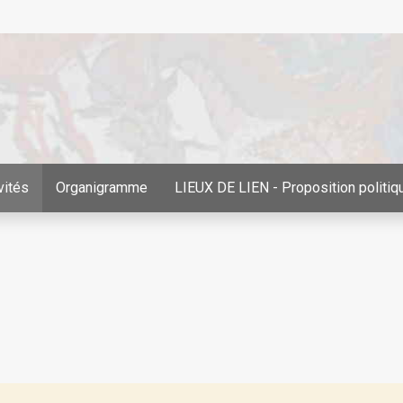
vités
Organigramme
LIEUX DE LIEN - Proposition politiq