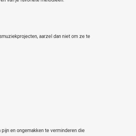
smuziekprojecten, aarzel dan niet om ze te
 pijn en ongemakken te verminderen die